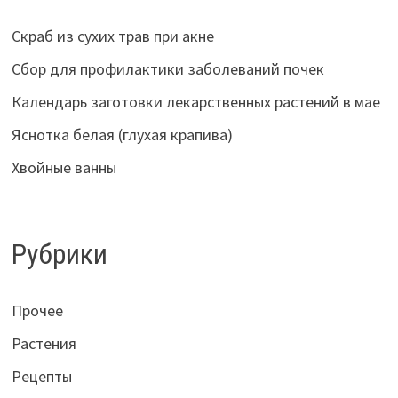
Скраб из сухих трав при акне
Сбор для профилактики заболеваний почек
Календарь заготовки лекарственных растений в мае
Яснотка белая (глухая крапива)
Хвойные ванны
Рубрики
Прочее
Растения
Рецепты