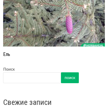
Ель
Поиск
ПОИСК
Свежие записи