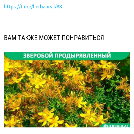
https://t.me/herbaheal/88
ВАМ ТАКЖЕ МОЖЕТ ПОНРАВИТЬСЯ