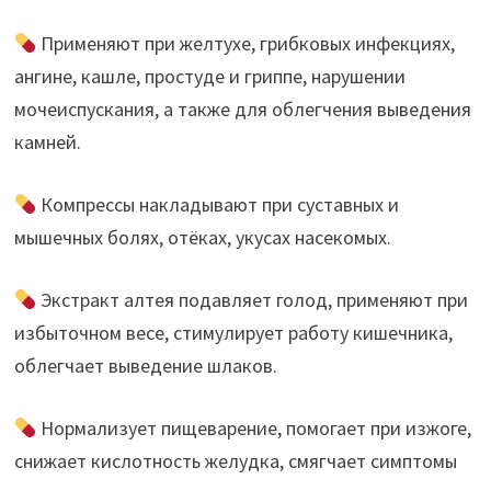
Применяют при желтухе, грибковых инфекциях,
ангине, кашле, простуде и гриппе, нарушении
мочеиспускания, а также для облегчения выведения
камней.
Компрессы накладывают при суставных и
мышечных болях, отёках, укусах насекомых.
Экстракт алтея подавляет голод, применяют при
избыточном весе, стимулирует работу кишечника,
облегчает выведение шлаков.
Нормализует пищеварение, помогает при изжоге,
снижает кислотность желудка, смягчает симптомы