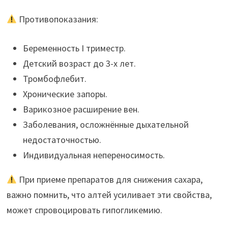
Противопоказания:
Беременность I триместр.
Детский возраст до 3-х лет.
Тромбофлебит.
Хронические запоры.
Варикозное расширение вен.
Заболевания, осложнённые дыхательной
недостаточностью.
Индивидуальная непереносимость.
При приеме препаратов для снижения сахара,
важно помнить, что алтей усиливает эти свойства,
может спровоцировать гипогликемию.