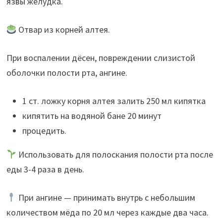
язвы желудка.
Отвар из корней алтея.
При воспалении дёсен, повреждении слизистой
оболочки полости рта, ангине.
1 ст. ложку корня алтея залить 250 мл кипятка
кипятить на водяной бане 20 минут
процедить.
Использовать для полоскания полости рта после
еды 3-4 раза в день.
При ангине — принимать внутрь с небольшим
количеством мёда по 20 мл через каждые два часа.