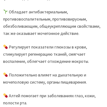
Обладает антибактериальным,
противовоспалительным, противовирусным,
обезболивающим, общеукрепляющим свойствами,
так же оказывает мочегонное действие.
Регулирует показатели глюкозы в крови,
стимулирует регенерацию тканей, смягчает
воспаление, облегчает отхождение мокроты.
Положительно влияет на дыхательную и
мочеполовую систему, органы пищеварения.
Алтей помогает при заболеваниях глаз, кожи,
полости рта.