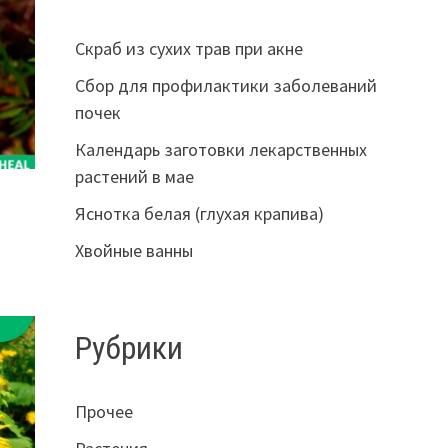
Скраб из сухих трав при акне
Сбор для профилактики заболеваний
почек
Календарь заготовки лекарственных
растений в мае
Яснотка белая (глухая крапива)
Хвойные ванны
Рубрики
Прочее