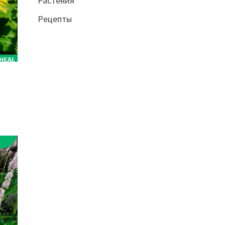
Растения
Рецепты