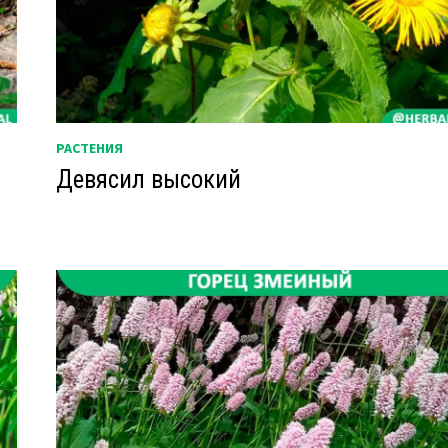
РАСТЕНИЯ
Девясил высокий