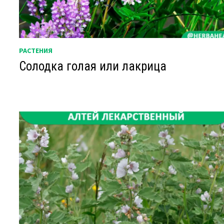
РАСТЕНИЯ
Солодка голая или лакрица