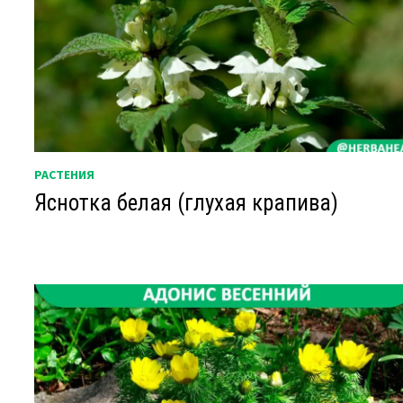
РАСТЕНИЯ
Яснотка белая (глухая крапива)