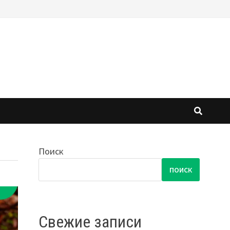
Поиск
ПОИСК
Свежие записи