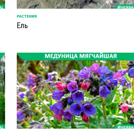
РАСТЕНИЯ
Ель