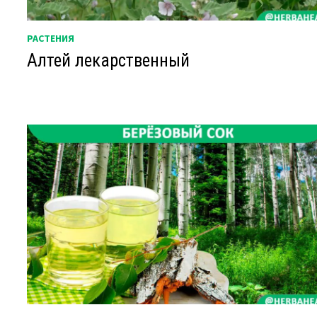
РАСТЕНИЯ
Алтей лекарственный