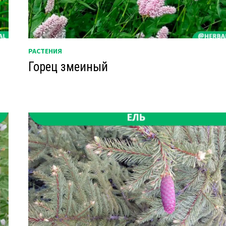
РАСТЕНИЯ
Горец змеиный