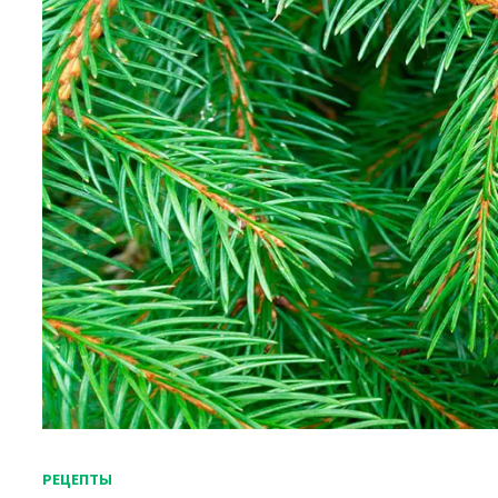
РЕЦЕПТЫ