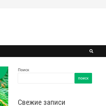
Поиск
ПОИСК
Свежие записи