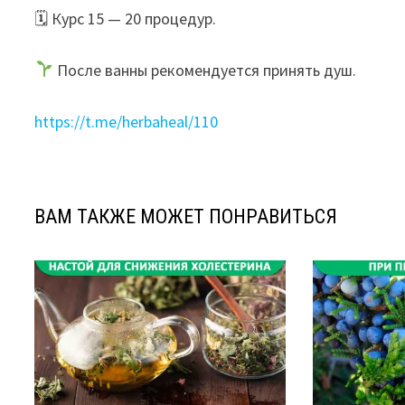
🗓 Курс 15 — 20 процедур.
После ванны рекомендуется принять душ.
https://t.me/herbaheal/110
ВАМ ТАКЖЕ МОЖЕТ ПОНРАВИТЬСЯ