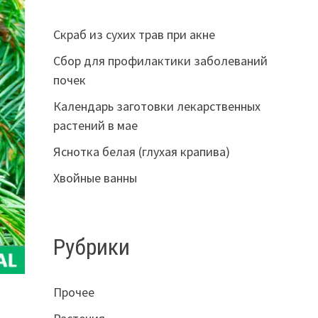
Скраб из сухих трав при акне
Сбор для профилактики заболеваний
почек
Календарь заготовки лекарственных
растений в мае
Яснотка белая (глухая крапива)
Хвойные ванны
Рубрики
Прочее