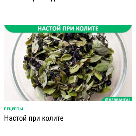
РЕЦЕПТЫ
Настой при колите