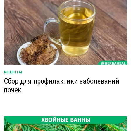
РЕЦЕПТЫ
Сбор для профилактики заболеваний
почек