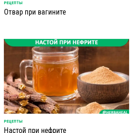
РЕЦЕПТЫ
Отвар при вагините
РЕЦЕПТЫ
Настой при нефрите