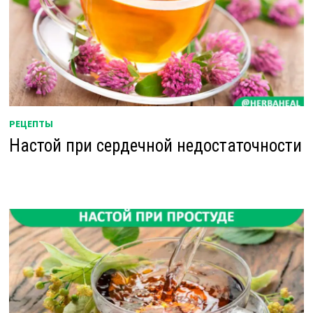
РЕЦЕПТЫ
Настой при сердечной недостаточности