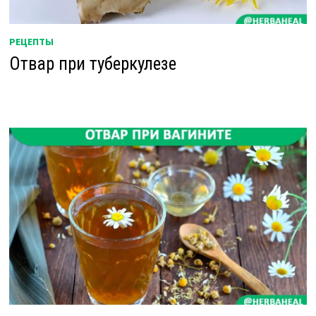
РЕЦЕПТЫ
Отвар при туберкулезе