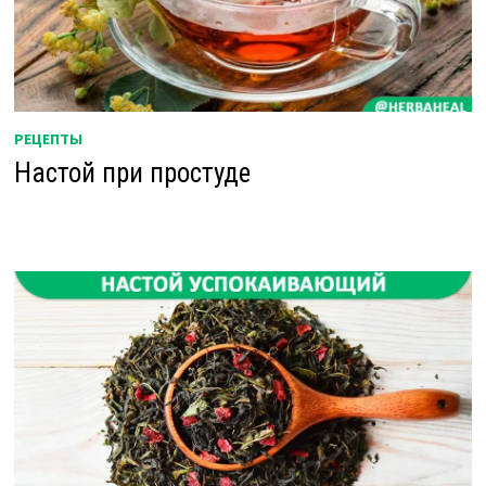
РЕЦЕПТЫ
Настой при простуде