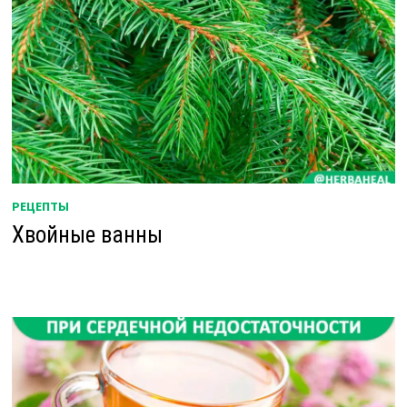
РЕЦЕПТЫ
Хвойные ванны