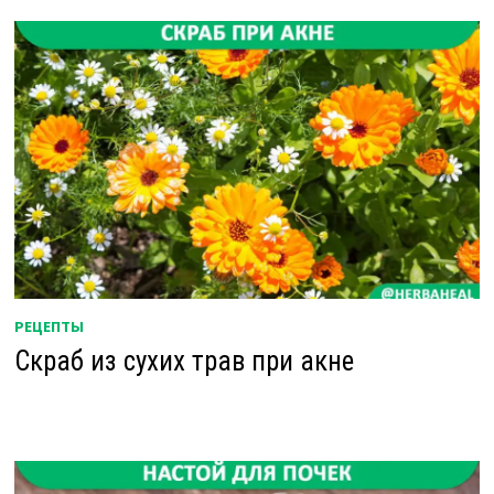
РЕЦЕПТЫ
Скраб из сухих трав при акне