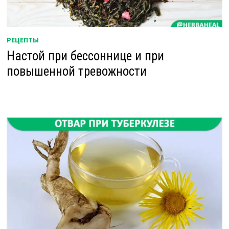
РЕЦЕПТЫ
Настой при бессоннице и при
повышенной тревожности