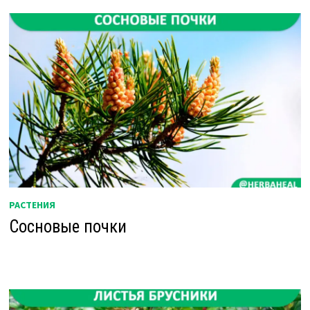
РАСТЕНИЯ
Сосновые почки