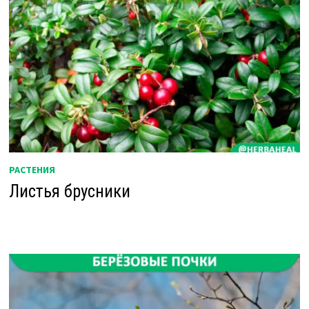
РАСТЕНИЯ
Листья брусники