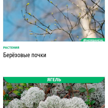
РАСТЕНИЯ
Берёзовые почки