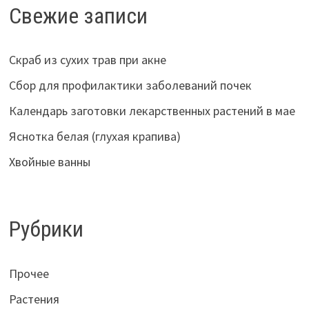
Свежие записи
Скраб из сухих трав при акне
Сбор для профилактики заболеваний почек
Календарь заготовки лекарственных растений в мае
Яснотка белая (глухая крапива)
Хвойные ванны
Рубрики
Прочее
Растения