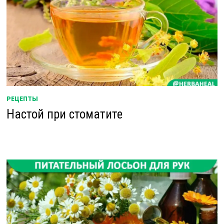
РЕЦЕПТЫ
Настой при стоматите