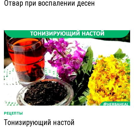
Отвар при воспалении десен
РЕЦЕПТЫ
Тонизирующий настой