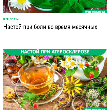
РЕЦЕПТЫ
Настой при боли во время месячных