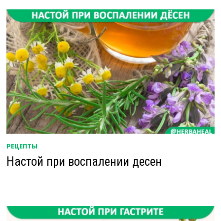
РЕЦЕПТЫ
Настой при воспалении десен