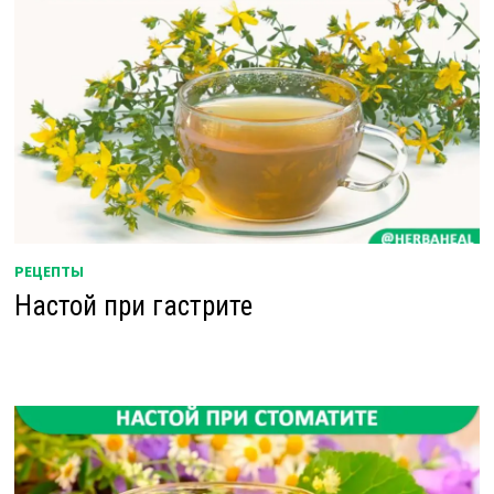
РЕЦЕПТЫ
Настой при гастрите