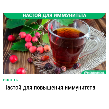
РЕЦЕПТЫ
Настой для повышения иммунитета