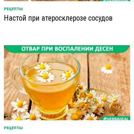
РЕЦЕПТЫ
Настой при атеросклерозе сосудов
РЕЦЕПТЫ