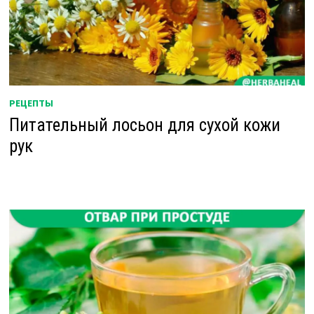
РЕЦЕПТЫ
Питательный лосьон для сухой кожи
рук