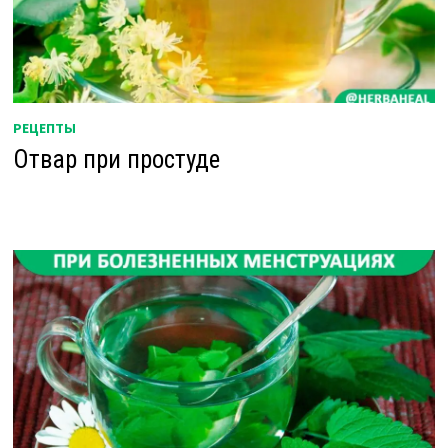
РЕЦЕПТЫ
Отвар при простуде