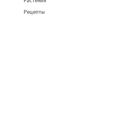
Растения
Рецепты