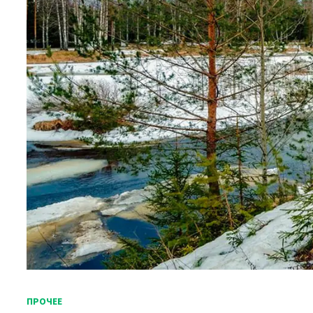
ПРОЧЕЕ