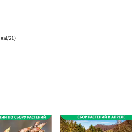
eal/21)