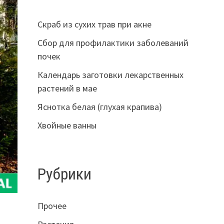
Скраб из сухих трав при акне
Сбор для профилактики заболеваний
почек
Календарь заготовки лекарственных
растений в мае
Яснотка белая (глухая крапива)
Хвойные ванны
Рубрики
Прочее