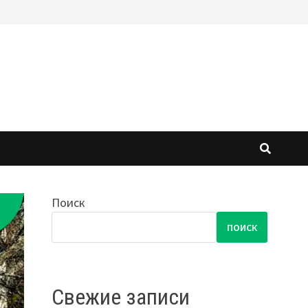
Поиск
ПОИСК
Свежие записи