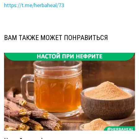
https://t.me/herbaheal/73
ВАМ ТАКЖЕ МОЖЕТ ПОНРАВИТЬСЯ