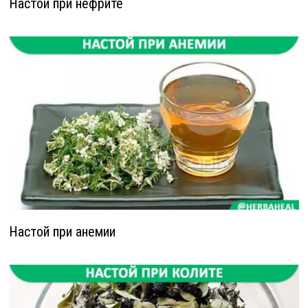
Настой при нефрите
Настой при анемии