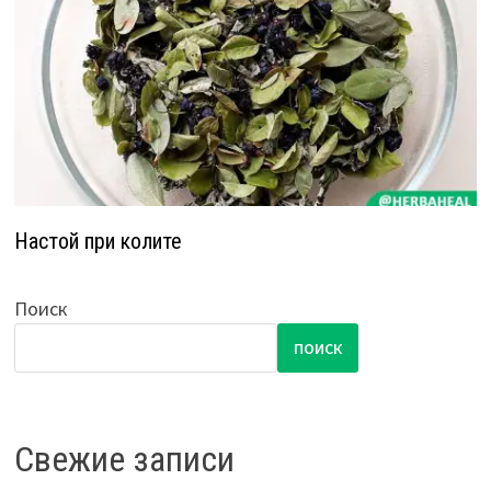
Настой при колите
Поиск
ПОИСК
Свежие записи