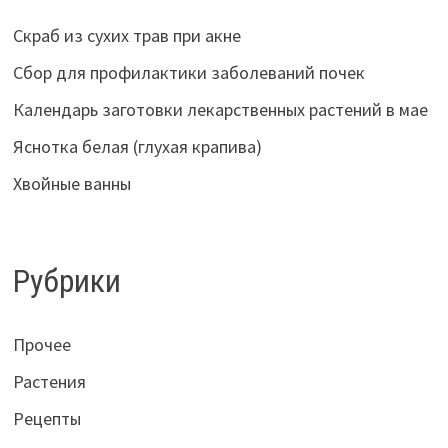
Скраб из сухих трав при акне
Сбор для профилактики заболеваний почек
Календарь заготовки лекарственных растений в мае
Яснотка белая (глухая крапива)
Хвойные ванны
Рубрики
Прочее
Растения
Рецепты