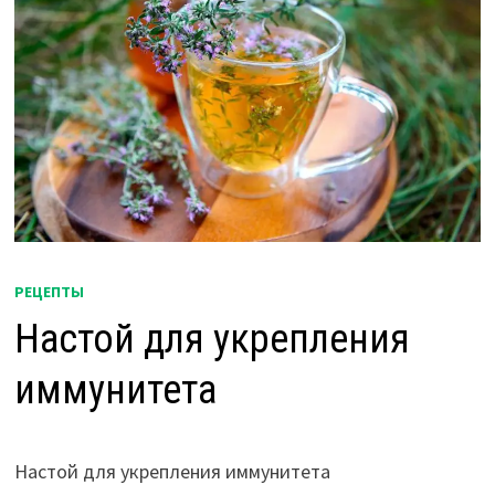
РЕЦЕПТЫ
Настой для укрепления
иммунитета
Настой для укрепления иммунитета