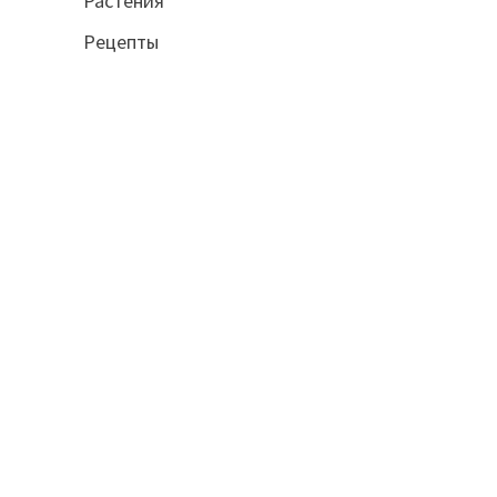
Растения
Рецепты