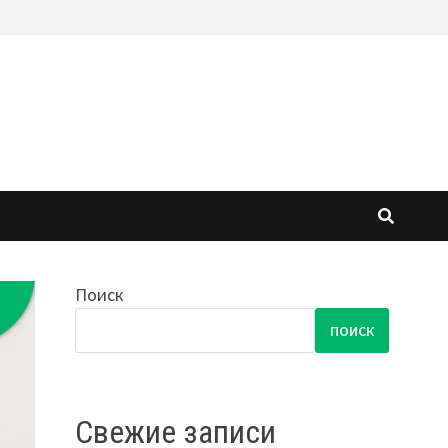
Поиск
ПОИСК
Свежие записи