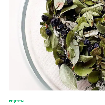
РЕЦЕПТЫ