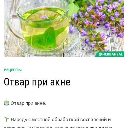
РЕЦЕПТЫ
Отвар при акне
Отвар при акне.
Наряду с местной обработкой воспалений и
пораженных участков, также полезно принимать