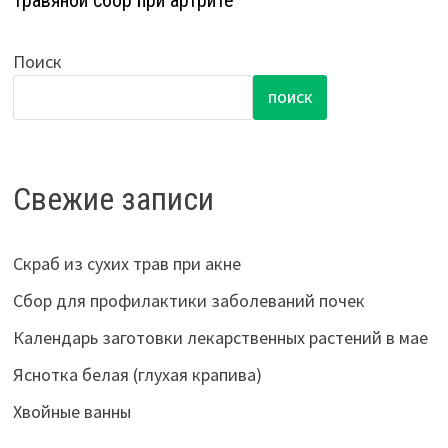
Травяной сбор при артрите
Поиск
ПОИСК
Свежие записи
Скраб из сухих трав при акне
Сбор для профилактики заболеваний почек
Календарь заготовки лекарственных растений в мае
Яснотка белая (глухая крапива)
Хвойные ванны