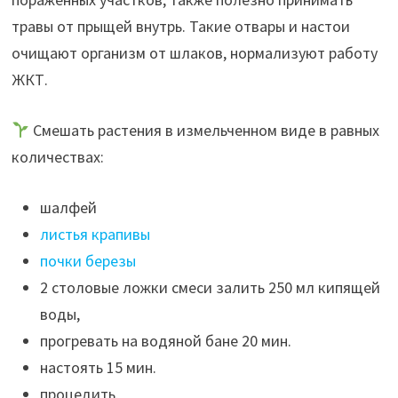
травы от прыщей внутрь. Такие отвары и настои
очищают организм от шлаков, нормализуют работу
ЖКТ.
Смешать растения в измельченном виде в равных
количествах:
шалфей
листья крапивы
почки березы
2 столовые ложки смеси залить 250 мл кипящей
воды,
прогревать на водяной бане 20 мин.
настоять 15 мин.
процедить.