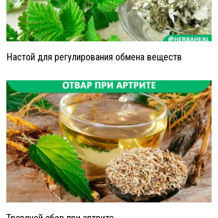
Настой для регулирования обмена веществ