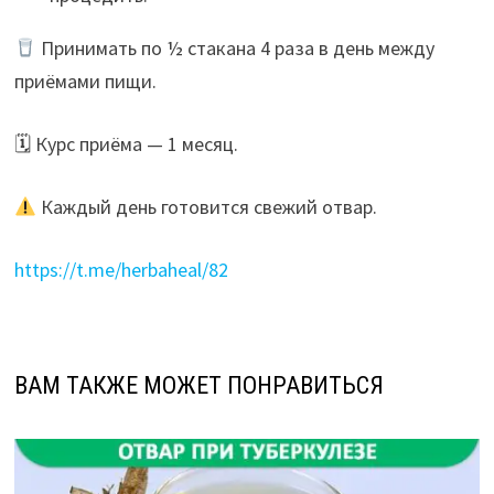
Принимать по ½ стакана 4 раза в день между
приёмами пищи.
🗓 Курс приёма — 1 месяц.
Каждый день готовится свежий отвар.
https://t.me/herbaheal/82
ВАМ ТАКЖЕ МОЖЕТ ПОНРАВИТЬСЯ