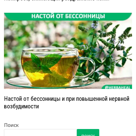
Настой от бессонницы и при повышенной нервной
возбудимости
Поиск
ПОИСК