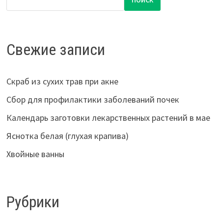
Свежие записи
Скраб из сухих трав при акне
Сбор для профилактики заболеваний почек
Календарь заготовки лекарственных растений в мае
Яснотка белая (глухая крапива)
Хвойные ванны
Рубрики