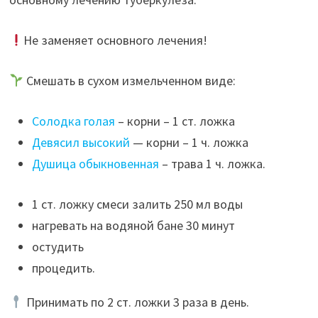
Не заменяет основного лечения!
Смешать в сухом измельченном виде:
Солодка голая
– корни – 1 ст. ложка
Девясил высокий
— корни – 1 ч. ложка
Душица обыкновенная
– трава 1 ч. ложка.
1 ст. ложку смеси залить 250 мл воды
нагревать на водяной бане 30 минут
остудить
процедить.
Принимать по 2 ст. ложки 3 раза в день.