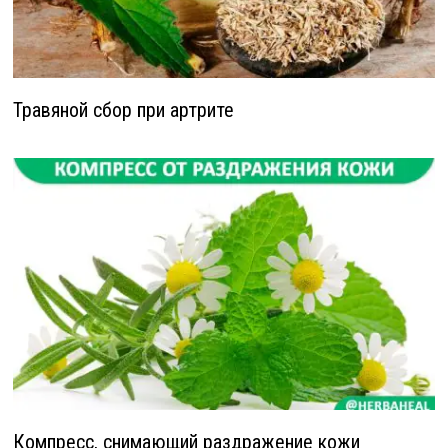
Травяной сбор при артрите
Компресс, снимающий раздражение кожи