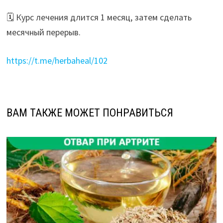
🗓 Курс лечения длится 1 месяц, затем сделать
месячный перерыв.
https://t.me/herbaheal/102
ВАМ ТАКЖЕ МОЖЕТ ПОНРАВИТЬСЯ