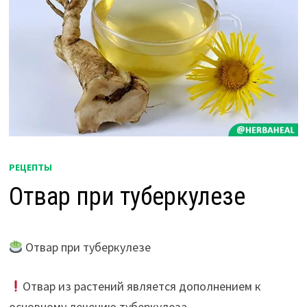
РЕЦЕПТЫ
Отвар при туберкулезе
Отвар при туберкулезе
Отвар из растений является дополнением к
основному лечению туберкулеза.