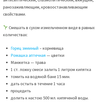
ранозаживляющим, кровоостанавливающим
свойствами.
Смешать в сухом измельченном виде в равных
количествах:
Горец змеиный
– корневища
Ромашка аптечная
— цветки
Манжетка — трава
1 ст. ложку смеси залить 1 литром кипятка
томить на водяной бане 15 мин.
дать остыть в течение 1 часа
процедить
долить к настою 500 мл. кипяченой воды.