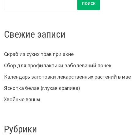
ПОИСК
Свежие записи
Скраб из сухих трав при акне
Сбор для профилактики заболеваний почек
Календарь заготовки лекарственных растений в мае
Яснотка белая (глухая крапива)
Хвойные ванны
Рубрики