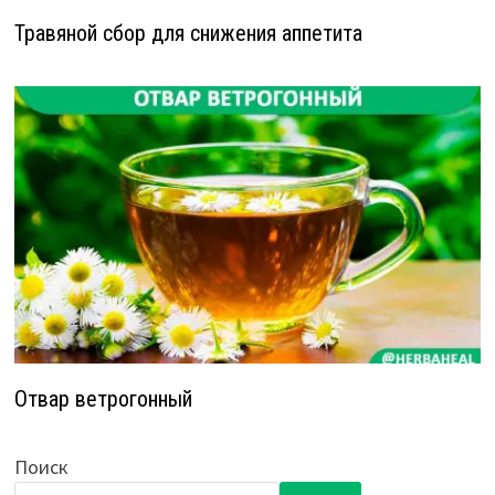
Травяной сбор для снижения аппетита
Отвар ветрогонный
Поиск