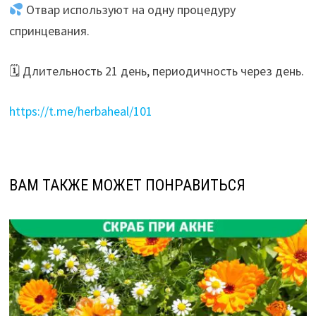
Отвар используют на одну процедуру
спринцевания.
🗓 Длительность 21 день, периодичность через день.
https://t.me/herbaheal/101
ВАМ ТАКЖЕ МОЖЕТ ПОНРАВИТЬСЯ