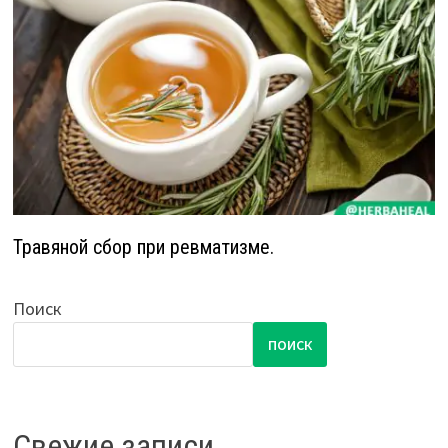
Травяной сбор при ревматизме.
Поиск
ПОИСК
Свежие записи