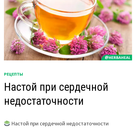
РЕЦЕПТЫ
Настой при сердечной
недостаточности
Настой при сердечной недостаточности