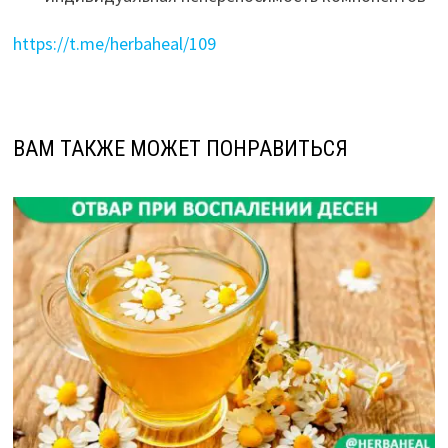
https://t.me/herbaheal/109
ВАМ ТАКЖЕ МОЖЕТ ПОНРАВИТЬСЯ