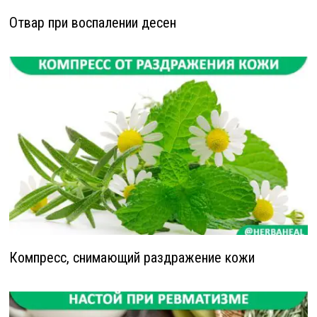
Отвар при воспалении десен
Компресс, снимающий раздражение кожи