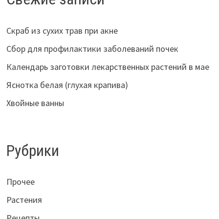
Скраб из сухих трав при акне
Сбор для профилактики заболеваний почек
Календарь заготовки лекарственных растений в мае
Яснотка белая (глухая крапива)
Хвойные ванны
Рубрики
Прочее
Растения
Рецепты