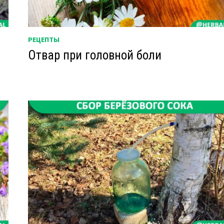
РЕЦЕПТЫ
Отвар при головной боли