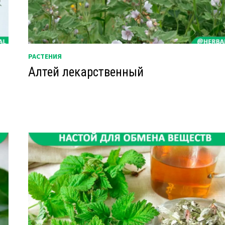
РАСТЕНИЯ
Алтей лекарственный