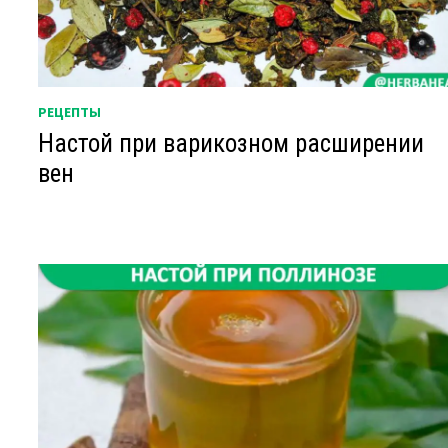
РЕЦЕПТЫ
Настой при варикозном расширении
вен