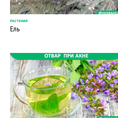
РАСТЕНИЯ
Ель