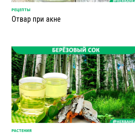
РЕЦЕПТЫ
Отвар при акне
РАСТЕНИЯ