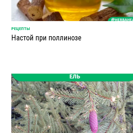
РЕЦЕПТЫ
Настой при поллинозе