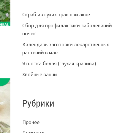
Скраб из сухих трав при акне
Сбор для профилактики заболеваний
почек
Календарь заготовки лекарственных
растений в мае
Яснотка белая (глухая крапива)
Хвойные ванны
Рубрики
Прочее