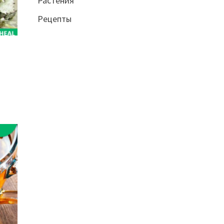
Растения
Рецепты