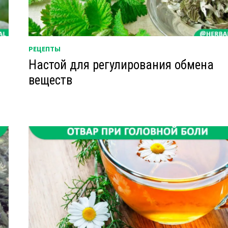
РЕЦЕПТЫ
Настой для регулирования обмена
веществ