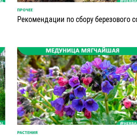
ПРОЧЕЕ
Рекомендации по сбору березового с
РАСТЕНИЯ