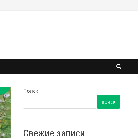
Поиск
ПОИСК
Свежие записи