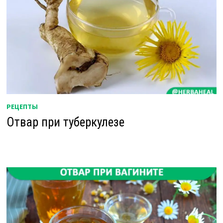
РЕЦЕПТЫ
Отвар при туберкулезе