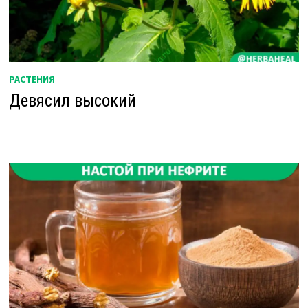
РАСТЕНИЯ
Девясил высокий