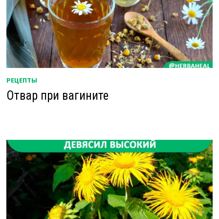
РЕЦЕПТЫ
Отвар при вагините