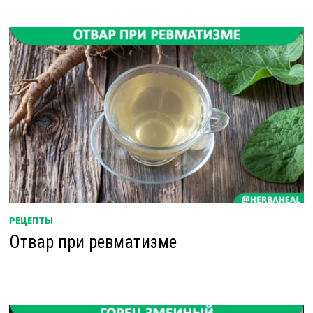
РЕЦЕПТЫ
Отвар при ревматизме