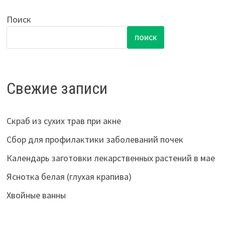
Поиск
ПОИСК
Свежие записи
Скраб из сухих трав при акне
Сбор для профилактики заболеваний почек
Календарь заготовки лекарственных растений в мае
Яснотка белая (глухая крапива)
Хвойные ванны