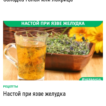
РЕЦЕПТЫ
Настой при язве желудка